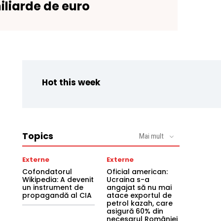
iliarde de euro