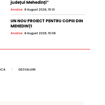
județul Mehedinți”
Analize
8 August 2026, 15:10
UN NOU PROIECT PENTRU COPIII DIN
MEHEDINȚI
Analize
8 August 2026, 15:08
TICA
DEZVALUIRI