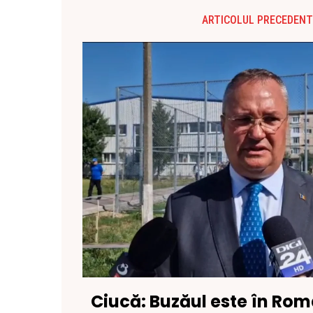
ARTICOLUL PRECEDENT
Ciucă: Buzăul este în Rom