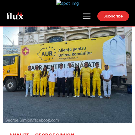
Subscribe