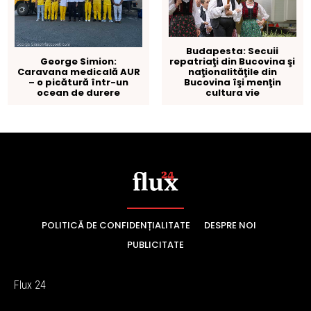
POLITICĂ DE CONFIDENȚIALITATE
DESPRE NOI
PUBLICITATE
Flux 24