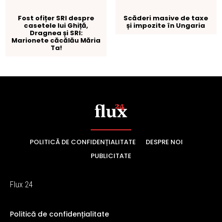
POLITICĂ DE CONFIDENȚIALITATE
DESPRE NOI
PUBLICITATE
Flux 24
Politică de confidențialitate