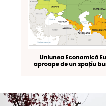
Uniunea Economică Eu
aproape de un spațiu bu