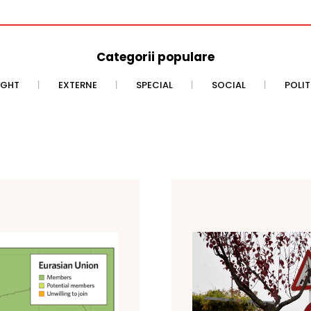
Categorii populare
IGHT
EXTERNE
SPECIAL
SOCIAL
POLI