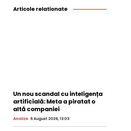
Articole relationate
Un nou scandal cu inteligența
artificială: Meta a piratat o
altă companiei
Analize
6 August 2026, 13:03