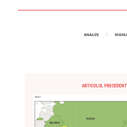
ANALIZE
HIGHL
ARTICOLUL PRECEDENT