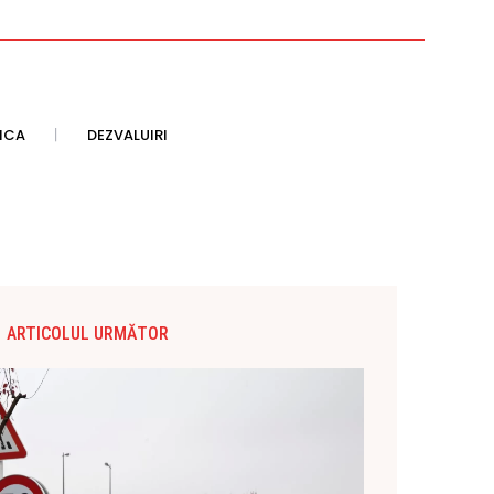
TICA
DEZVALUIRI
ARTICOLUL URMĂTOR