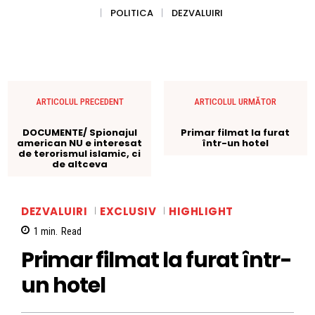
POLITICA
DEZVALUIRI
ARTICOLUL PRECEDENT
ARTICOLUL URMĂTOR
DOCUMENTE/ Spionajul
Primar filmat la furat
american NU e interesat
într-un hotel
de terorismul islamic, ci
de altceva