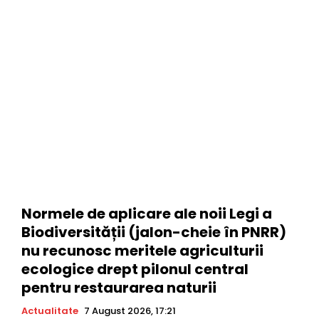
Normele de aplicare ale noii Legi a
Biodiversității (jalon-cheie în PNRR)
nu recunosc meritele agriculturii
ecologice drept pilonul central
pentru restaurarea naturii
Actualitate
7 August 2026, 17:21