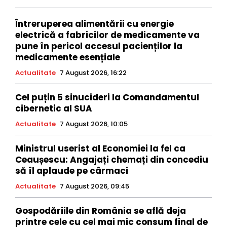
Întreruperea alimentării cu energie
electrică a fabricilor de medicamente va
pune în pericol accesul pacienților la
medicamente esențiale
Actualitate
7 August 2026, 16:22
Cel puțin 5 sinucideri la Comandamentul
cibernetic al SUA
Actualitate
7 August 2026, 10:05
Ministrul userist al Economiei la fel ca
Ceaușescu: Angajați chemați din concediu
să îl aplaude pe cârmaci
Actualitate
7 August 2026, 09:45
Gospodăriile din România se află deja
printre cele cu cel mai mic consum final de