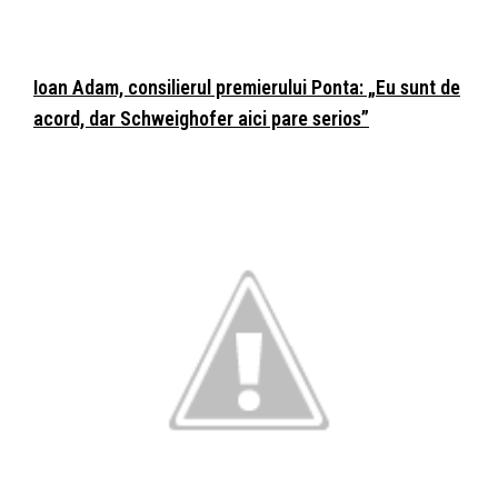
Ioan Adam, consilierul premierului Ponta: „Eu sunt de
acord, dar Schweighofer aici pare serios”