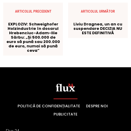
POLITICĂ DE CONFIDENȚIALITATE
DESPRE NOI
PUBLICITATE