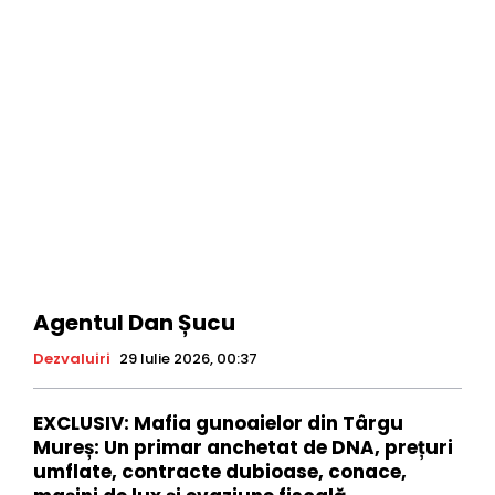
Agentul Dan Șucu
Dezvaluiri
29 Iulie 2026, 00:37
EXCLUSIV: Mafia gunoaielor din Târgu
Mureș: Un primar anchetat de DNA, prețuri
umflate, contracte dubioase, conace,