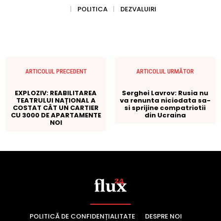
POLITICĂ DE CONFIDENȚIALITATE
DESPRE NOI