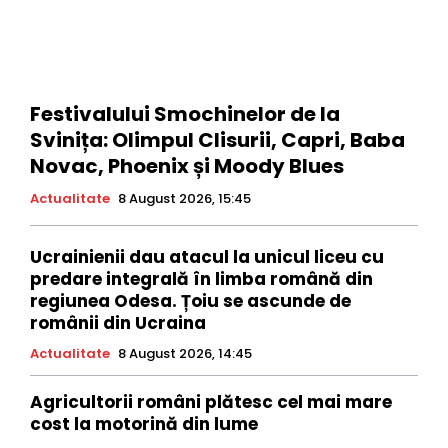
Festivalului Smochinelor de la
Svinița: Olimpul Clisurii, Capri, Baba
Novac, Phoenix și Moody Blues
Actualitate
8 August 2026, 15:45
Ucrainienii dau atacul la unicul liceu cu
predare integrală în limba română din
regiunea Odesa. Țoiu se ascunde de
românii din Ucraina
Actualitate
8 August 2026, 14:45
Agricultorii români plătesc cel mai mare
cost la motorină din lume