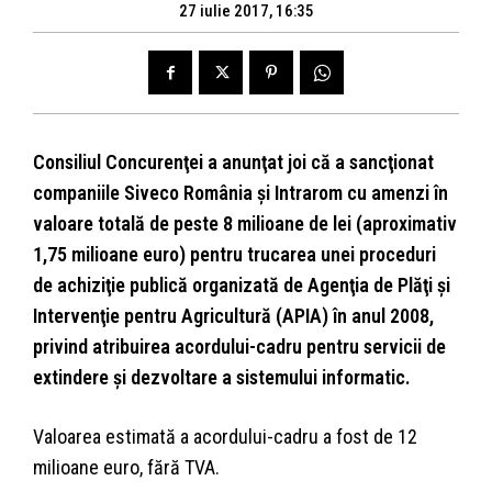
27 iulie 2017, 16:35
Consiliul Concurenţei a anunţat joi că a sancţionat
companiile Siveco România şi Intrarom cu amenzi în
valoare totală de peste 8 milioane de lei (aproximativ
1,75 milioane euro) pentru trucarea unei proceduri
de achiziţie publică organizată de Agenţia de Plăţi şi
Intervenţie pentru Agricultură (APIA) în anul 2008,
privind atribuirea acordului-cadru pentru servicii de
extindere şi dezvoltare a sistemului informatic.
Valoarea estimată a acordului-cadru a fost de 12
milioane euro, fără TVA.