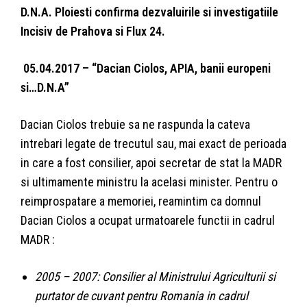
D.N.A. Ploiesti confirma dezvaluirile si investigatiile
Incisiv de Prahova si Flux 24.
05.04.2017 – “Dacian Ciolos, APIA, banii europeni
si…D.N.A”
Dacian Ciolos trebuie sa ne raspunda la cateva
intrebari legate de trecutul sau, mai exact de perioada
in care a fost consilier, apoi secretar de stat la MADR
si ultimamente ministru la acelasi minister. Pentru o
reimprospatare a memoriei, reamintim ca domnul
Dacian Ciolos a ocupat urmatoarele functii in cadrul
MADR :
2005 – 2007: Consilier al Ministrului Agriculturii si
purtator de cuvant pentru Romania in cadrul