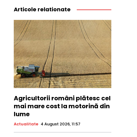
Articole relationate
Agricultorii români plătesc cel
mai mare cost la motorină din
lume
Actualitate
4 August 2026, 11:57