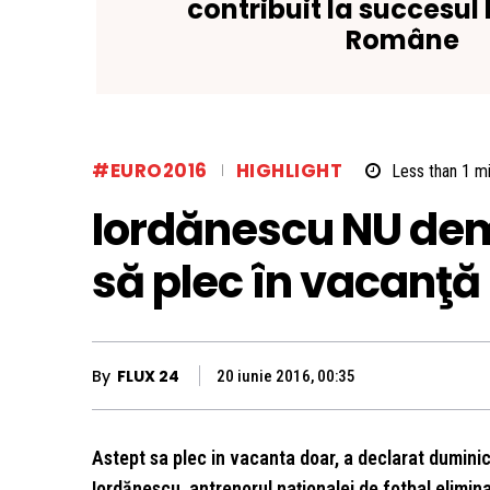
contribuit la succesul 
Române