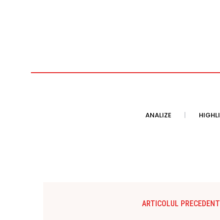
ANALIZE
HIGHL
ARTICOLUL PRECEDENT