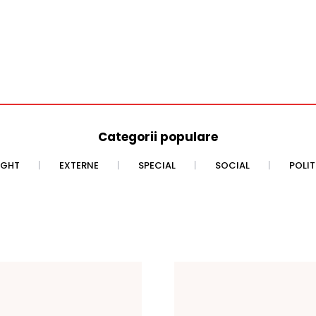
Categorii populare
IGHT
EXTERNE
SPECIAL
SOCIAL
POLI