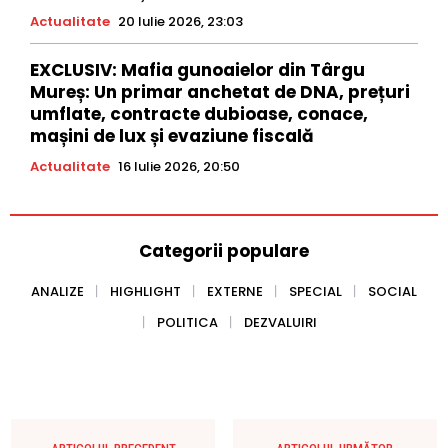
Actualitate
20 Iulie 2026, 23:03
EXCLUSIV: Mafia gunoaielor din Târgu
Mureș: Un primar anchetat de DNA, prețuri
umflate, contracte dubioase, conace,
mașini de lux și evaziune fiscală
Actualitate
16 Iulie 2026, 20:50
Categorii populare
ANALIZE
HIGHLIGHT
EXTERNE
SPECIAL
SOCIAL
POLITICA
DEZVALUIRI