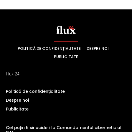
POLITICĂ DE CONFIDENȚIALITATE
DESPRE NOI
PUBLICITATE
Flux 24
Politică de confidențialitate
Despre noi
Publicitate
Cel puțin 5 sinucideri la Comandamentul cibernetic al