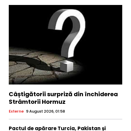
Câștigătorii surpriză din închiderea
Strâmtorii Hormuz
Externe
9 August 2026, 01:58
Pactul de apărare Turcia, Pakistan și