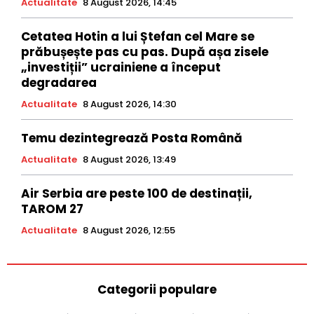
Actualitate
8 August 2026, 14:45
Cetatea Hotin a lui Ștefan cel Mare se
prăbușește pas cu pas. După așa zisele
„investiții” ucrainiene a început
degradarea
Actualitate
8 August 2026, 14:30
Temu dezintegrează Posta Română
Actualitate
8 August 2026, 13:49
Air Serbia are peste 100 de destinații,
TAROM 27
Actualitate
8 August 2026, 12:55
Categorii populare