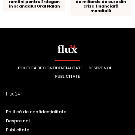
POLITICĂ DE CONFIDENȚIALITATE
DESPRE NOI
PUBLICITATE
Flux 24
Politică de confidențialitate
Despre noi
Publicitate