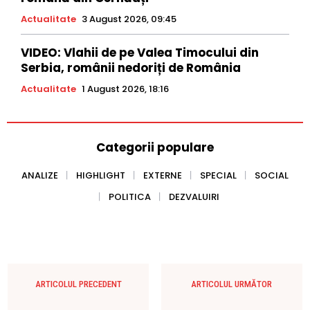
Actualitate
3 August 2026, 09:45
VIDEO: Vlahii de pe Valea Timocului din
Serbia, românii nedoriți de România
Actualitate
1 August 2026, 18:16
Categorii populare
ANALIZE
HIGHLIGHT
EXTERNE
SPECIAL
SOCIAL
POLITICA
DEZVALUIRI
ARTICOLUL PRECEDENT
ARTICOLUL URMĂTOR