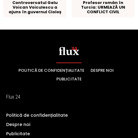
POLITICĂ DE CONFIDENȚIALITATE
DESPRE NOI
PUBLICITATE
Flux 24
Politică de confidențialitate
Despre noi
Publicitate