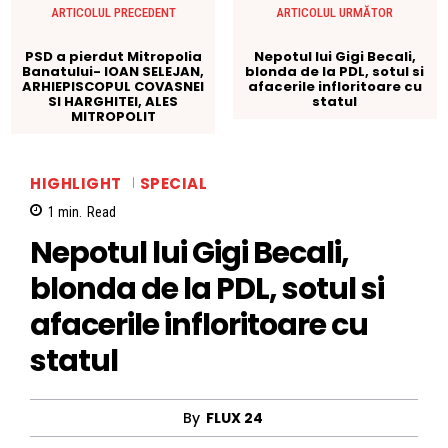
ARTICOLUL PRECEDENT
ARTICOLUL URMĂTOR
PSD a pierdut Mitropolia
Nepotul lui Gigi Becali,
Banatului- IOAN SELEJAN,
blonda de la PDL, sotul si
ARHIEPISCOPUL COVASNEI
afacerile infloritoare cu
SI HARGHITEI, ALES
statul
MITROPOLIT