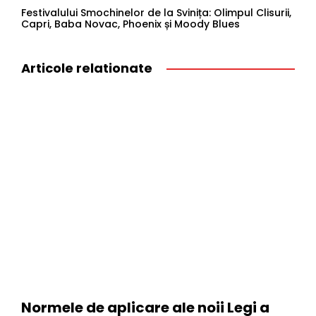
Festivalului Smochinelor de la Svinița: Olimpul Clisurii,
Capri, Baba Novac, Phoenix și Moody Blues
Articole relationate
Normele de aplicare ale noii Legi a