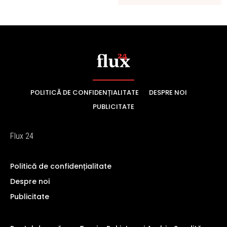
POLITICĂ DE CONFIDENȚIALITATE
DESPRE NOI
PUBLICITATE
Flux 24
Politică de confidențialitate
Despre noi
Publicitate