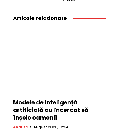
Rusiei
Articole relationate
Modele de inteligență
artificială au încercat să
înșele oamenii
Analize
5 August 2026, 12:54