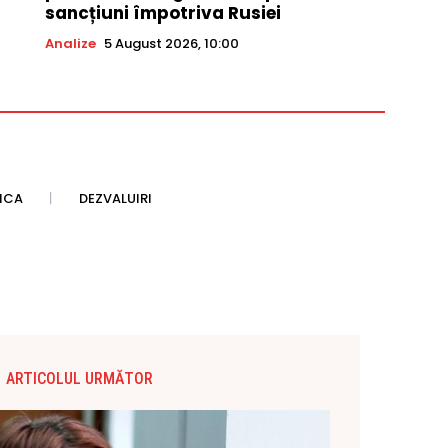
sancțiuni împotriva Rusiei
Analize
5 August 2026, 10:00
TICA
DEZVALUIRI
ARTICOLUL URMĂTOR