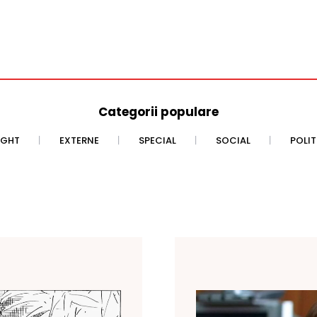
Categorii populare
IGHT
EXTERNE
SPECIAL
SOCIAL
POLI