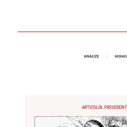
ANALIZE
HIGHL
ARTICOLUL PRECEDENT