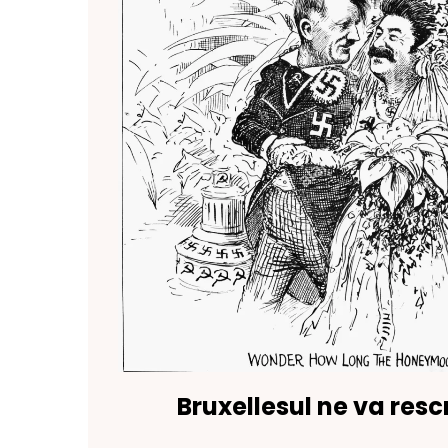
Bruxellesul ne va rescr