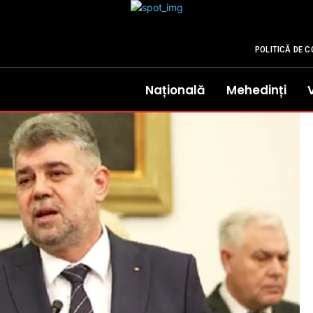
POLITICĂ DE C
Națională
Mehedinți