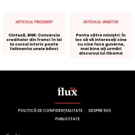
POLITICĂ DE CONFIDENȚIALITATE
DESPRE NOI
PUBLICITATE