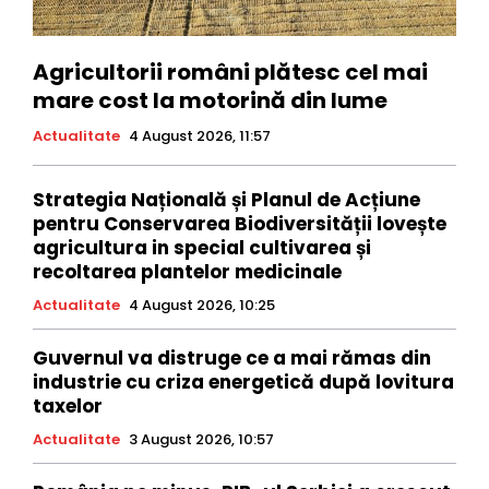
Agricultorii români plătesc cel mai
mare cost la motorină din lume
Actualitate
4 August 2026, 11:57
Strategia Națională și Planul de Acțiune
pentru Conservarea Biodiversității lovește
agricultura in special cultivarea și
recoltarea plantelor medicinale
Actualitate
4 August 2026, 10:25
Guvernul va distruge ce a mai rămas din
industrie cu criza energetică după lovitura
taxelor
Actualitate
3 August 2026, 10:57