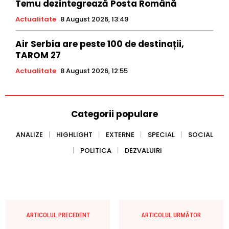
Temu dezintegrează Posta Română
Actualitate
8 August 2026, 13:49
Air Serbia are peste 100 de destinații,
TAROM 27
Actualitate
8 August 2026, 12:55
Categorii populare
ANALIZE
HIGHLIGHT
EXTERNE
SPECIAL
SOCIAL
POLITICA
DEZVALUIRI
ARTICOLUL PRECEDENT
ARTICOLUL URMĂTOR