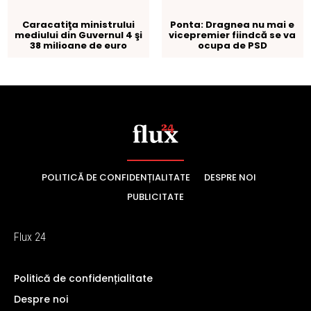
POLITICĂ DE CONFIDENȚIALITATE
DESPRE NOI
PUBLICITATE
Flux 24
Politică de confidențialitate
Despre noi