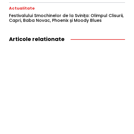
Actualitate
Festivalului Smochinelor de la Svinița: Olimpul Clisurii,
Capri, Baba Novac, Phoenix și Moody Blues
Articole relationate