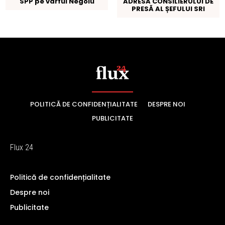
POLITICĂ DE CONFIDENȚIALITATE
DESPRE NOI
PUBLICITATE
Flux 24
Politică de confidențialitate
Despre noi
Publicitate