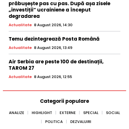
prăbușește pas cu pas. După așa zisele
„investiții” ucrainiene a început
degradarea
Actualitate
8 August 2026, 14:30
Temu dezintegrează Posta Română
Actualitate
8 August 2026, 13:49
Air Serbia are peste 100 de destinații,
TAROM 27
Actualitate
8 August 2026, 12:55
Categorii populare
ANALIZE
HIGHLIGHT
EXTERNE
SPECIAL
SOCIAL
POLITICA
DEZVALUIRI