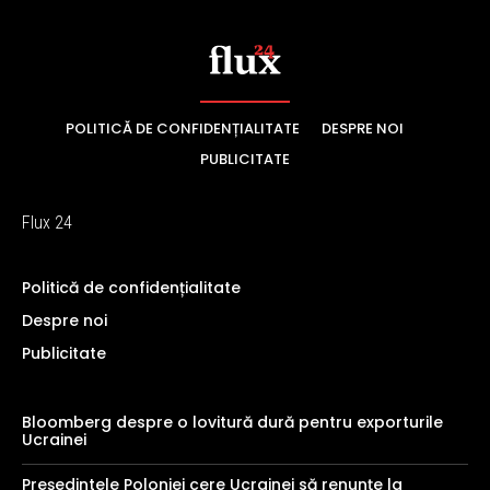
POLITICĂ DE CONFIDENȚIALITATE
DESPRE NOI
PUBLICITATE
Flux 24
Politică de confidențialitate
Despre noi
Publicitate
Bloomberg despre o lovitură dură pentru exporturile
Ucrainei
Președintele Poloniei cere Ucrainei să renunțe la