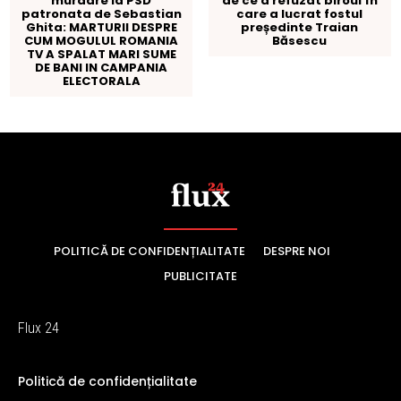
POLITICĂ DE CONFIDENȚIALITATE
DESPRE NOI
PUBLICITATE
Flux 24
Politică de confidențialitate