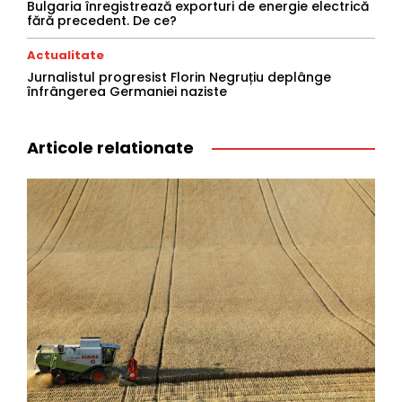
Bulgaria înregistrează exporturi de energie electrică
fără precedent. De ce?
Actualitate
Jurnalistul progresist Florin Negruțiu deplânge
înfrângerea Germaniei naziste
Articole relationate