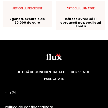
POLITICĂ DE CONFIDENȚIALITATE
DESPRE NOI
PUBLICITATE
Flux 24
Politică de confidențialitate