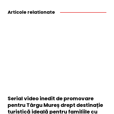
Articole relationate
Serial video inedit de promovare
pentru Târgu Mureș drept destinație
turistică ideală pentru familiile cu