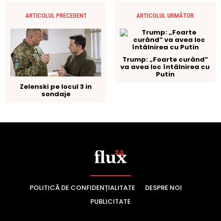
POLITICĂ DE CONFIDENȚIALITATE
DESPRE NOI
PUBLICITATE