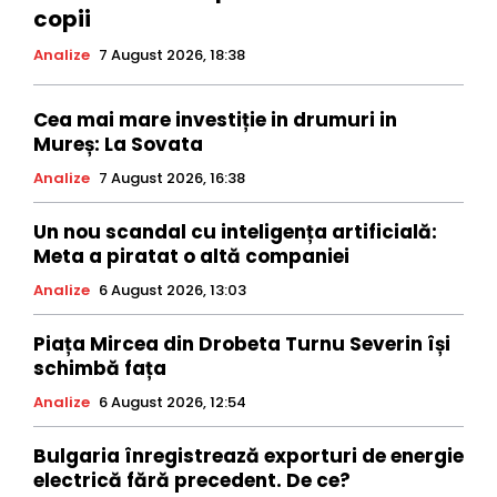
copii
Analize
7 August 2026, 18:38
Cea mai mare investiție in drumuri in
Mureș: La Sovata
Analize
7 August 2026, 16:38
Un nou scandal cu inteligența artificială:
Meta a piratat o altă companiei
Analize
6 August 2026, 13:03
Piața Mircea din Drobeta Turnu Severin își
schimbă fața
Analize
6 August 2026, 12:54
Bulgaria înregistrează exporturi de energie
electrică fără precedent. De ce?