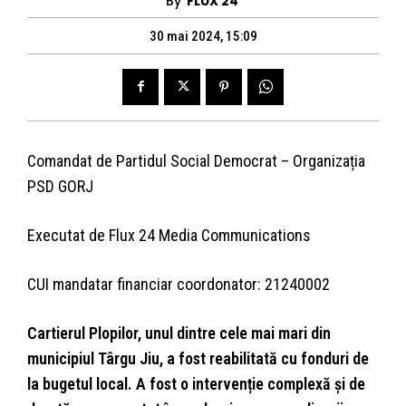
By
FLUX 24
30 mai 2024, 15:09
Comandat de Partidul Social Democrat – Organizația
PSD GORJ
Executat de Flux 24 Media Communications
CUI mandatar financiar coordonator: 21240002
Cartierul Plopilor, unul dintre cele mai mari din
municipiul Târgu Jiu, a fost reabilitată cu fonduri de
la bugetul local. A fost o intervenție complexă și de