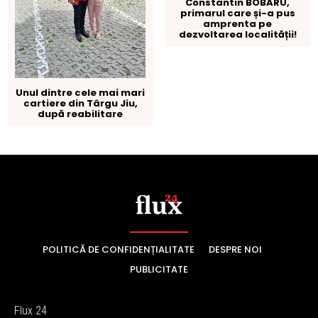
POLITICĂ DE CONFIDENȚIALITATE
DESPRE NOI
PUBLICITATE
Flux 24