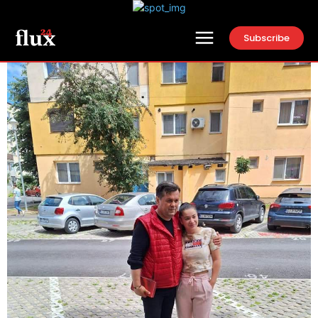
Subscribe