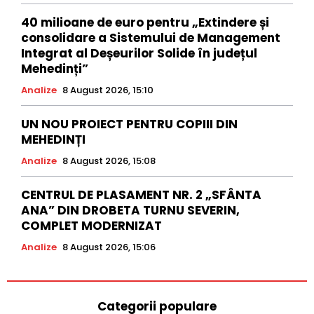
40 milioane de euro pentru „Extindere și
consolidare a Sistemului de Management
Integrat al Deșeurilor Solide în județul
Mehedinți”
Analize
8 August 2026, 15:10
UN NOU PROIECT PENTRU COPIII DIN
MEHEDINȚI
Analize
8 August 2026, 15:08
CENTRUL DE PLASAMENT NR. 2 „SFÂNTA
ANA” DIN DROBETA TURNU SEVERIN,
COMPLET MODERNIZAT
Analize
8 August 2026, 15:06
Categorii populare