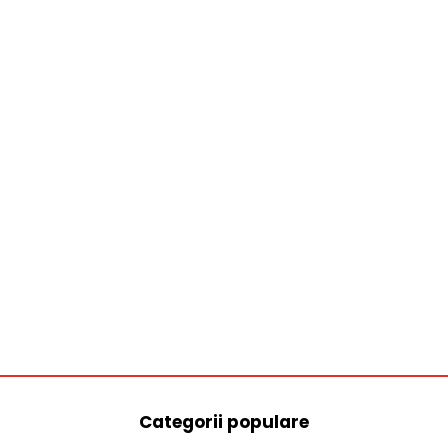
Categorii populare