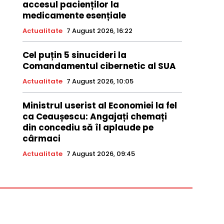
accesul pacienților la
medicamente esențiale
Actualitate
7 August 2026, 16:22
Cel puțin 5 sinucideri la
Comandamentul cibernetic al SUA
Actualitate
7 August 2026, 10:05
Ministrul userist al Economiei la fel
ca Ceaușescu: Angajați chemați
din concediu să îl aplaude pe
cârmaci
Actualitate
7 August 2026, 09:45