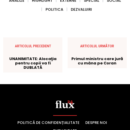
POLITICĂ DE CONFIDENȚIALITATE
DESPRE NOI