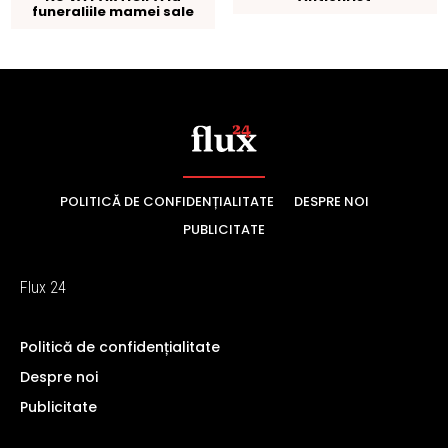
POLITICĂ DE CONFIDENȚIALITATE
DESPRE NOI
PUBLICITATE
Flux 24
Politică de confidențialitate
Despre noi
Publicitate