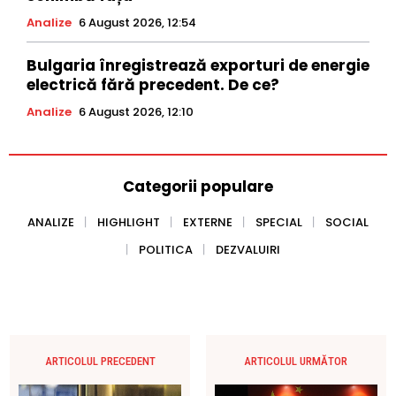
Analize
6 August 2026, 12:54
Bulgaria înregistrează exporturi de energie
electrică fără precedent. De ce?
Analize
6 August 2026, 12:10
Categorii populare
ANALIZE
HIGHLIGHT
EXTERNE
SPECIAL
SOCIAL
POLITICA
DEZVALUIRI
ARTICOLUL PRECEDENT
ARTICOLUL URMĂTOR