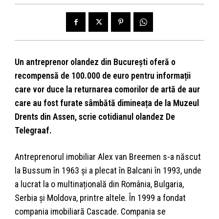
Un antreprenor olandez din București oferă o
recompensă de 100.000 de euro pentru informații
care vor duce la returnarea comorilor de artă de aur
care au fost furate sâmbătă dimineața de la Muzeul
Drents din Assen, scrie cotidianul olandez De
Telegraaf.
Antreprenorul imobiliar Alex van Breemen s-a născut
la Bussum în 1963 și a plecat în Balcani în 1993, unde
a lucrat la o multinațională din România, Bulgaria,
Serbia și Moldova, printre altele. În 1999 a fondat
compania imobiliară Cascade. Compania se