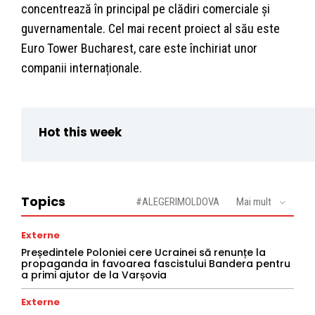
concentrează în principal pe clădiri comerciale și
guvernamentale. Cel mai recent proiect al său este
Euro Tower Bucharest, care este închiriat unor
companii internaționale.
Hot this week
Topics
#ALEGERIMOLDOVA
Mai mult
Externe
Președintele Poloniei cere Ucrainei să renunțe la
propaganda in favoarea fascistului Bandera pentru
a primi ajutor de la Varșovia
Externe