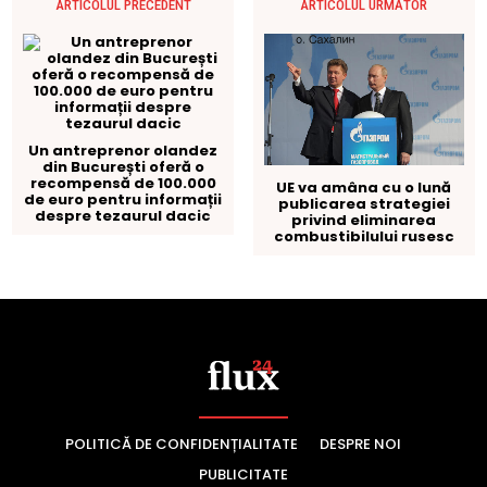
POLITICĂ DE CONFIDENȚIALITATE
DESPRE NOI
PUBLICITATE