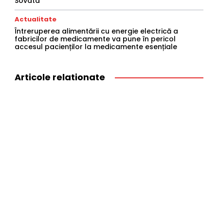
Sovata
Actualitate
Întreruperea alimentării cu energie electrică a
fabricilor de medicamente va pune în pericol
accesul pacienților la medicamente esențiale
Articole relationate