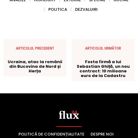
POLITICĂ DE CONFIDENȚIALITATE
DESPRE NOI