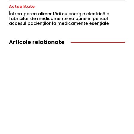
Actualitate
Întreruperea alimentării cu energie electrică a
fabricilor de medicamente va pune în pericol
accesul pacienților la medicamente esențiale
Articole relationate