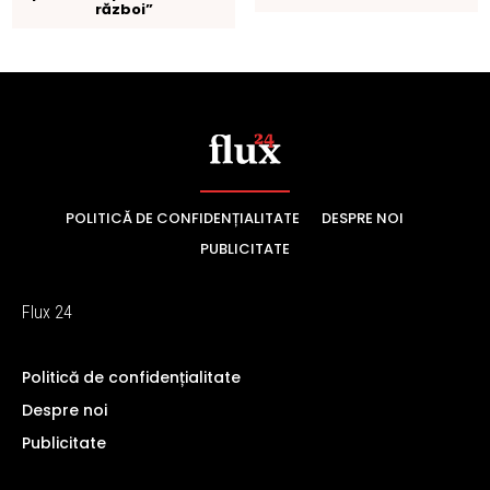
POLITICĂ DE CONFIDENȚIALITATE
DESPRE NOI
PUBLICITATE
Flux 24
Politică de confidențialitate
Despre noi
Publicitate