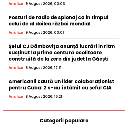
Analize
9 August 2026, 00:03
Posturi de radio de spionaj ca in timpul
celui de al doilea război mondial
Analize
9 August 2026, 00:01
Șeful CJ Dâmbovița anunță lucrări in ritm
susținut la prima centură ocolitoare
construită de la zero din județ la Găești
Analize
8 August 2026, 17:11
Americanii caută un lider colaboraționist
pentru Cuba: 2 s-au întâlnit cu șeful CIA
Analize
8 August 2026, 16:21
Categorii populare