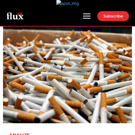
Subscribe