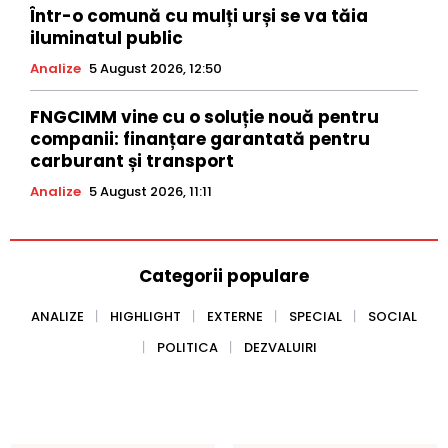
Într-o comună cu mulți urși se va tăia
iluminatul public
Analize
5 August 2026, 12:50
FNGCIMM vine cu o soluție nouă pentru
companii: finanțare garantată pentru
carburant și transport
Analize
5 August 2026, 11:11
Categorii populare
ANALIZE
HIGHLIGHT
EXTERNE
SPECIAL
SOCIAL
POLITICA
DEZVALUIRI