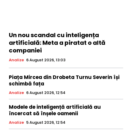
Un nou scandal cu inteligența
artificială: Meta a piratat o altă
companiei
Analize
6 August 2026, 13:03
Piața Mircea din Drobeta Turnu Severin își
schimbă fața
Analize
6 August 2026, 12:54
Modele de inteligență artificială au
încercat să înșele oamenii
Analize
5 August 2026, 12:54