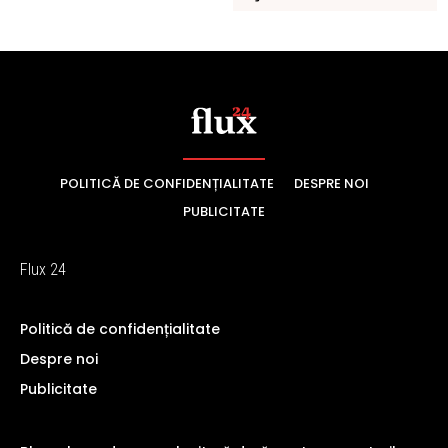
POLITICĂ DE CONFIDENȚIALITATE
DESPRE NOI
PUBLICITATE
Flux 24
Politică de confidențialitate
Despre noi
Publicitate