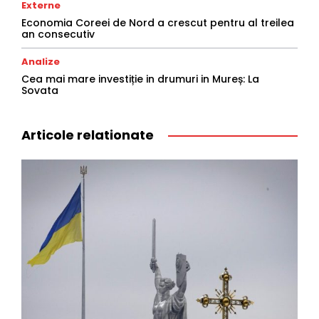
Externe
Economia Coreei de Nord a crescut pentru al treilea
an consecutiv
Analize
Cea mai mare investiție in drumuri in Mureș: La
Sovata
Articole relationate