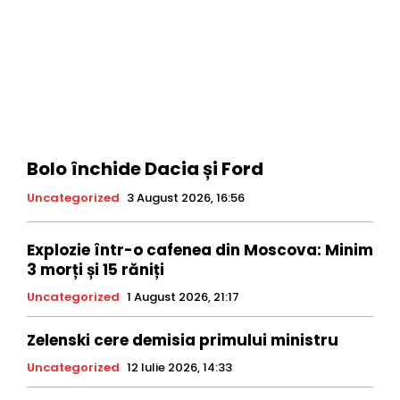
Bolo închide Dacia și Ford
Uncategorized
3 August 2026, 16:56
Explozie într-o cafenea din Moscova: Minim
3 morți și 15 răniți
Uncategorized
1 August 2026, 21:17
Zelenski cere demisia primului ministru
Uncategorized
12 Iulie 2026, 14:33