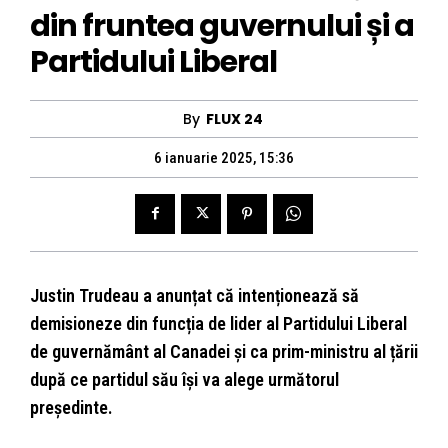
din fruntea guvernului și a
Partidului Liberal
By
FLUX 24
6 ianuarie 2025, 15:36
Justin Trudeau a anunțat că intenționează să
demisioneze din funcția de lider al Partidului Liberal
de guvernământ al Canadei și ca prim-ministru al țării
după ce partidul său își va alege următorul
președinte.