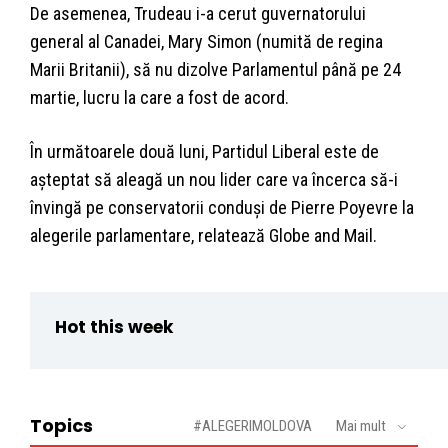
De asemenea, Trudeau i-a cerut guvernatorului
general al Canadei, Mary Simon (numită de regina
Marii Britanii), să nu dizolve Parlamentul până pe 24
martie, lucru la care a fost de acord.
În următoarele două luni, Partidul Liberal este de
așteptat să aleagă un nou lider care va încerca să-i
învingă pe conservatorii conduși de Pierre Poyevre la
alegerile parlamentare, relatează Globe and Mail.
Hot this week
Topics
#ALEGERIMOLDOVA
Mai mult