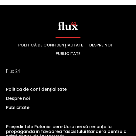
POLITICĂ DE CONFIDENȚIALITATE
DESPRE NOI
PUBLICITATE
Flux 24
Politică de confidențialitate
Despre noi
Publicitate
Președintele Poloniei cere Ucrainei să renunțe la
propaganda in favoarea fascistului Bandera pentru a