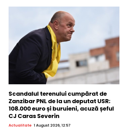
Scandalul terenului cumpărat de
Zanzibar PNL de la un deputat USR:
108.000 euro și buruieni, acuză șeful
CJ Caras Severin
Actualitate
1 August 2026, 12:57