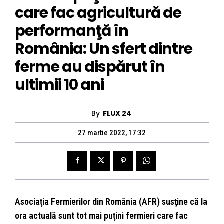
care fac agricultură de
performanţă în
România: Un sfert dintre
ferme au dispărut în
ultimii 10 ani
By
FLUX 24
27 martie 2022, 17:32
Asociaţia Fermierilor din România (AFR) susţine că la
ora actuală sunt tot mai puţini fermieri care fac