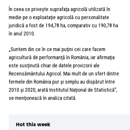
În ceea ce priveşte suprafaţa agricolă utilizată în
medie pe o exploataţie agricolă cu personalitate
juridică a fost de 194,78 ha, comparativ cu 190,78 ha
în anul 2010.
„Suntem din ce în ce mai puţini cei care facem
agricultură de performanţă în România, iar afirmaţia
este susţinută chiar de datele provizorii ale
Recensământului Agricol. Mai mult de un sfert dintre
fermele din România pur şi simplu au dispărut între
2010 şi 2020, arată Institutul Naţional de Statistică”,
se menţionează în analiza citată.
Hot this week