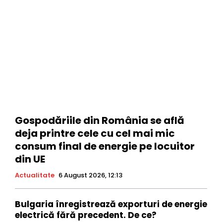
Gospodăriile din România se află
deja printre cele cu cel mai mic
consum final de energie pe locuitor
din UE
Actualitate
6 August 2026, 12:13
Bulgaria înregistrează exporturi de energie
electrică fără precedent. De ce?