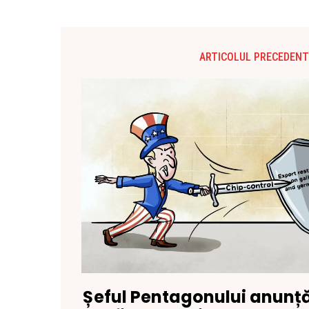
ARTICOLUL PRECEDENT
Șeful Pentagonului anunță