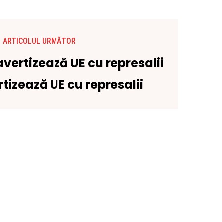
ARTICOLUL URMĂTOR
tizează UE cu represalii