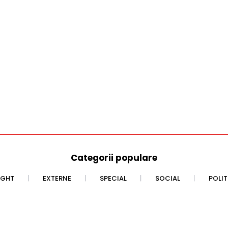
Categorii populare
IGHT
EXTERNE
SPECIAL
SOCIAL
POLI