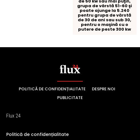
POLITICĂ DE CONFIDENȚIALITATE
DESPRE NOI
PUBLICITATE
Flux 24
Politică de confidențialitate