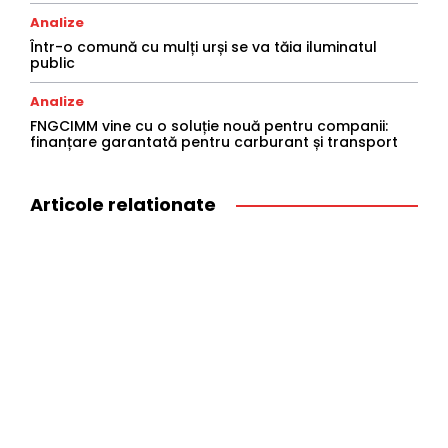
Analize
Într-o comună cu mulți urși se va tăia iluminatul
public
Analize
FNGCIMM vine cu o soluție nouă pentru companii:
finanțare garantată pentru carburant și transport
Articole relationate