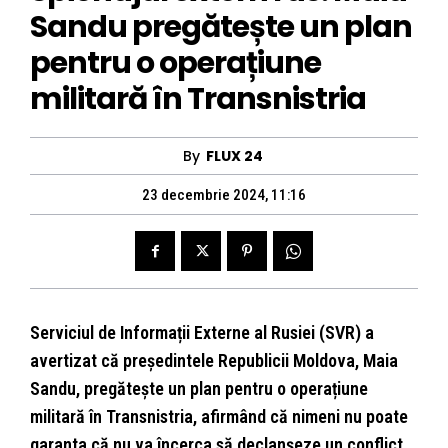
Sandu pregătește un plan
pentru o operațiune
militară în Transnistria
By
FLUX 24
23 decembrie 2024, 11:16
Serviciul de Informații Externe al Rusiei (SVR) a
avertizat că președintele Republicii Moldova, Maia
Sandu, pregătește un plan pentru o operațiune
militară în Transnistria, afirmând că nimeni nu poate
garanta că nu va încerca să declanșeze un conflict