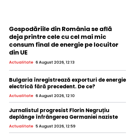
Gospodăriile din România se află
deja printre cele cu cel mai mic
consum final de energie pe locuitor
din UE
Actualitate
6 August 2026, 12:13
Bulgaria înregistrează exporturi de energie
electrică fără precedent. De ce?
Actualitate
6 August 2026, 12:10
Jurnalistul progresist Florin Negruțiu
deplânge înfrângerea Germaniei naziste
Actualitate
5 August 2026, 12:59