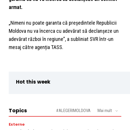
armat.
„Nimeni nu poate garanta că președintele Republicii
Moldova nu va încerca cu adevărat să declanșeze un
adevărat război în regiune”, a subliniat SVR într-un
mesaj către agenția TASS.
Hot this week
Topics
#ALEGERIMOLDOVA
Mai mult
Externe