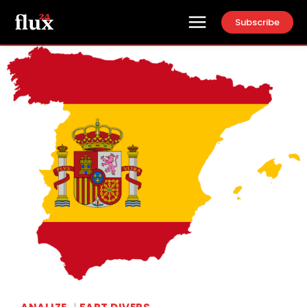
Subscribe