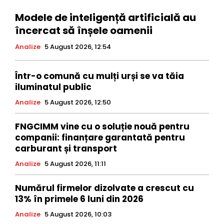
Modele de inteligență artificială au
încercat să înșele oamenii
Analize
5 August 2026, 12:54
Într-o comună cu mulți urși se va tăia
iluminatul public
Analize
5 August 2026, 12:50
FNGCIMM vine cu o soluție nouă pentru
companii: finanțare garantată pentru
carburant și transport
Analize
5 August 2026, 11:11
Numărul firmelor dizolvate a crescut cu
13% în primele 6 luni din 2026
Analize
5 August 2026, 10:03