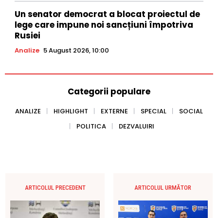
Un senator democrat a blocat proiectul de
lege care impune noi sancțiuni împotriva
Rusiei
Analize
5 August 2026, 10:00
Categorii populare
ANALIZE
HIGHLIGHT
EXTERNE
SPECIAL
SOCIAL
POLITICA
DEZVALUIRI
ARTICOLUL PRECEDENT
ARTICOLUL URMĂTOR