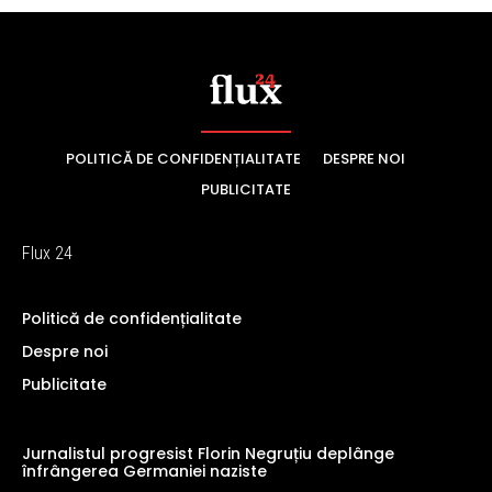
POLITICĂ DE CONFIDENȚIALITATE
DESPRE NOI
PUBLICITATE
Flux 24
Politică de confidențialitate
Despre noi
Publicitate
Jurnalistul progresist Florin Negruțiu deplânge
înfrângerea Germaniei naziste