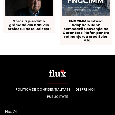
POLITICĂ DE CONFIDENȚIALITATE
DESPRE NOI
PUBLICITATE
Flux 24