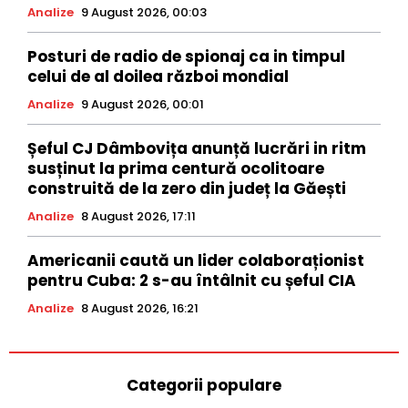
Analize
9 August 2026, 00:03
Posturi de radio de spionaj ca in timpul
celui de al doilea război mondial
Analize
9 August 2026, 00:01
Șeful CJ Dâmbovița anunță lucrări in ritm
susținut la prima centură ocolitoare
construită de la zero din județ la Găești
Analize
8 August 2026, 17:11
Americanii caută un lider colaboraționist
pentru Cuba: 2 s-au întâlnit cu șeful CIA
Analize
8 August 2026, 16:21
Categorii populare