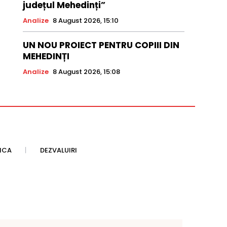
județul Mehedinți”
Analize
8 August 2026, 15:10
UN NOU PROIECT PENTRU COPIII DIN
MEHEDINȚI
Analize
8 August 2026, 15:08
TICA
DEZVALUIRI