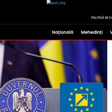
POLITICĂ DE C
Națională
Mehedinți