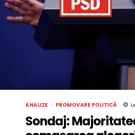
ANALIZE
PROMOVARE POLITICĂ
Le
Sondaj: Majoritate