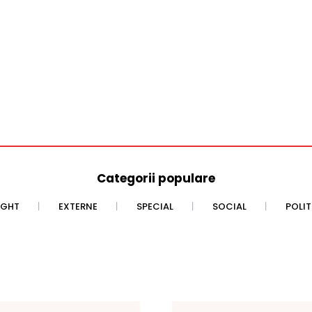
Categorii populare
IGHT
EXTERNE
SPECIAL
SOCIAL
POLI