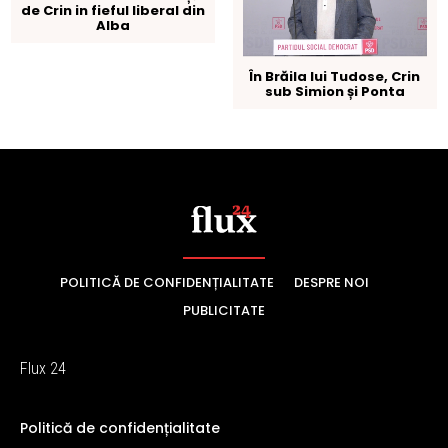
POLITICĂ DE CONFIDENȚIALITATE
DESPRE NOI
PUBLICITATE
Flux 24
Politică de confidențialitate