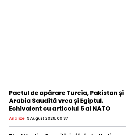
Pactul de apărare Turcia, Pakistan și
Arabia Saudită vrea și Egiptul.
Echivalent cu articolul 5 al NATO
Analize
9 August 2026, 00:37