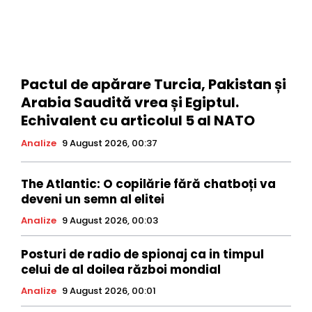
Pactul de apărare Turcia, Pakistan și
Arabia Saudită vrea și Egiptul.
Echivalent cu articolul 5 al NATO
Analize
9 August 2026, 00:37
The Atlantic: O copilărie fără chatboți va
deveni un semn al elitei
Analize
9 August 2026, 00:03
Posturi de radio de spionaj ca in timpul
celui de al doilea război mondial
Analize
9 August 2026, 00:01