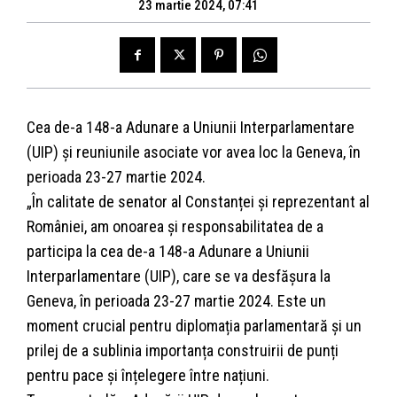
23 martie 2024, 07:41
Cea de-a 148-a Adunare a Uniunii Interparlamentare
(UIP) și reuniunile asociate vor avea loc la Geneva, în
perioada 23-27 martie 2024.
„În calitate de senator al Constanței și reprezentant al
României, am onoarea și responsabilitatea de a
participa la cea de-a 148-a Adunare a Uniunii
Interparlamentare (UIP), care se va desfășura la
Geneva, în perioada 23-27 martie 2024. Este un
moment crucial pentru diplomația parlamentară și un
prilej de a sublinia importanța construirii de punți
pentru pace și înțelegere între națiuni.