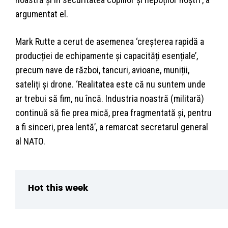
argumentat el.
Mark Rutte a cerut de asemenea ‘creșterea rapidă a
producției de echipamente și capacități esențiale’,
precum nave de război, tancuri, avioane, muniții,
sateliți și drone. ‘Realitatea este că nu suntem unde
ar trebui să fim, nu încă. Industria noastră (militară)
continuă să fie prea mică, prea fragmentată și, pentru
a fi sinceri, prea lentă’, a remarcat secretarul general
al NATO.
Hot this week