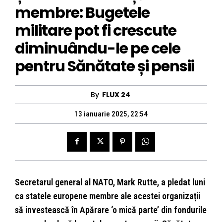
membre: Bugetele
militare pot fi crescute
diminuându-le pe cele
pentru Sănătate și pensii
By
FLUX 24
13 ianuarie 2025, 22:54
Secretarul general al NATO, Mark Rutte, a pledat luni
ca statele europene membre ale acestei organizații
să investească în Apărare ‘o mică parte’ din fondurile