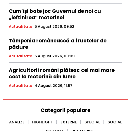
Cum își bate joc Guvernul de noi cu
„ieftinirea” motorinei
Actualitate
5 August 2026, 09:52
Tâmpenia românească a fructelor de
pădure
Actualitate
5 August 2026, 09:09
Agricultorii români plătesc cel mai mare
cost la motorină din lume
Actualitate
4 August 2026, 11:57
Categorii populare
ANALIZE
HIGHLIGHT
EXTERNE
SPECIAL
SOCIAL