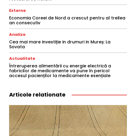
Externe
Economia Coreei de Nord a crescut pentru al treilea
an consecutiv
Analize
Cea mai mare investiție in drumuri in Mureș: La
Sovata
Actualitate
Întreruperea alimentării cu energie electrică a
fabricilor de medicamente va pune în pericol
accesul pacienților la medicamente esențiale
Articole relationate