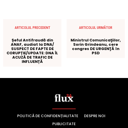
POLITICĂ DE CONFIDENȚIALITATE
DESPRE NOI
PUBLICITATE