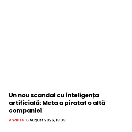
Un nou scandal cu inteligența
artificială: Meta a piratat o altă
companiei
Analize
6 August 2026, 13:03