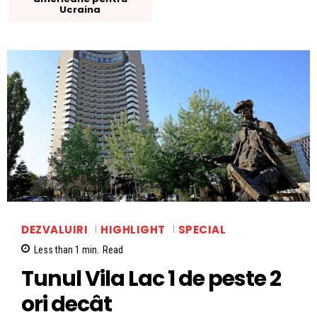
Ucraina