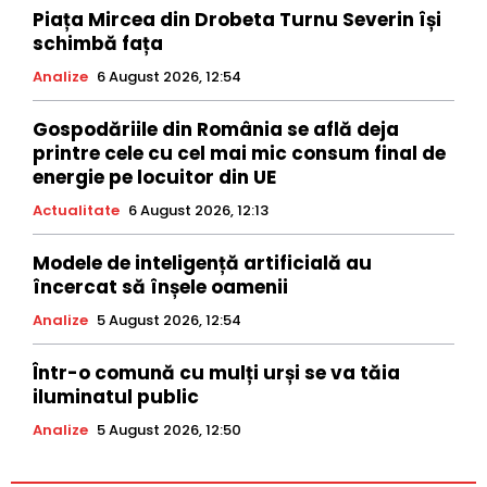
Piața Mircea din Drobeta Turnu Severin își
schimbă fața
Analize
6 August 2026, 12:54
Gospodăriile din România se află deja
printre cele cu cel mai mic consum final de
energie pe locuitor din UE
Actualitate
6 August 2026, 12:13
Modele de inteligență artificială au
încercat să înșele oamenii
Analize
5 August 2026, 12:54
Într-o comună cu mulți urși se va tăia
iluminatul public
Analize
5 August 2026, 12:50