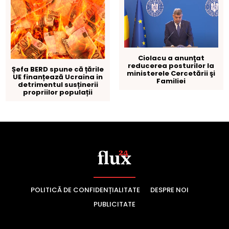
POLITICĂ DE CONFIDENȚIALITATE
DESPRE NOI
PUBLICITATE