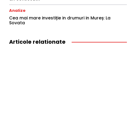
Analize
Cea mai mare investiție in drumuri in Mureș: La
Sovata
Articole relationate