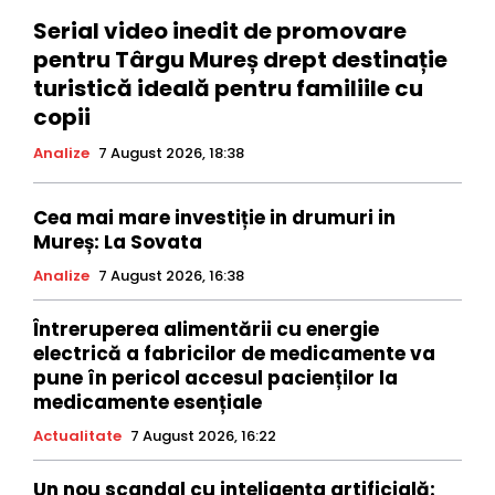
Serial video inedit de promovare
pentru Târgu Mureș drept destinație
turistică ideală pentru familiile cu
copii
Analize
7 August 2026, 18:38
Cea mai mare investiție in drumuri in
Mureș: La Sovata
Analize
7 August 2026, 16:38
Întreruperea alimentării cu energie
electrică a fabricilor de medicamente va
pune în pericol accesul pacienților la
medicamente esențiale
Actualitate
7 August 2026, 16:22
Un nou scandal cu inteligența artificială: