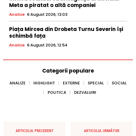
Meta a piratat o altă companiei
Analize
6 August 2026, 13:03
Piața Mircea din Drobeta Turnu Severin își
schimbă fața
Analize
6 August 2026, 12:54
Categorii populare
ANALIZE
HIGHLIGHT
EXTERNE
SPECIAL
SOCIAL
POLITICA
DEZVALUIRI
ARTICOLUL PRECEDENT
ARTICOLUL URMĂTOR