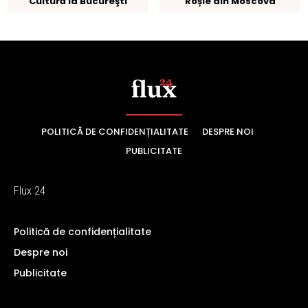
POLITICĂ DE CONFIDENȚIALITATE
DESPRE NOI
PUBLICITATE
Flux 24
Politică de confidențialitate
Despre noi
Publicitate