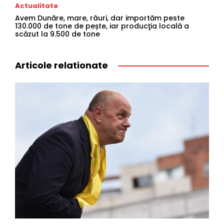
Actualitate
Avem Dunăre, mare, râuri, dar importăm peste
130.000 de tone de pește, iar producţia locală a
scăzut la 9.500 de tone
Articole relationate