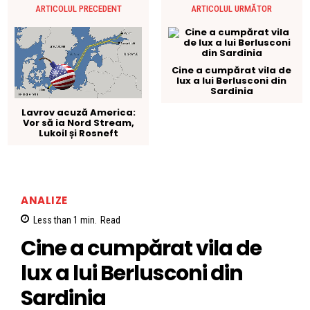
ARTICOLUL PRECEDENT
ARTICOLUL URMĂTOR
Cine a cumpărat vila de
lux a lui Berlusconi din
Sardinia
Lavrov acuză America:
Vor să ia Nord Stream,
Lukoil și Rosneft