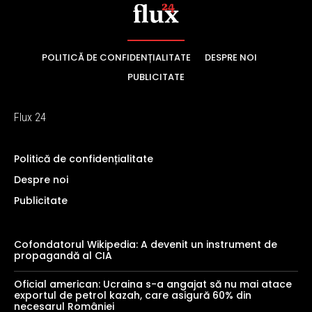
POLITICĂ DE CONFIDENȚIALITATE
DESPRE NOI
PUBLICITATE
Flux 24
Politică de confidențialitate
Despre noi
Publicitate
Cofondatorul Wikipedia: A devenit un instrument de
propagandă al CIA
Oficial american: Ucraina s-a angajat să nu mai atace
exportul de petrol kazah, care asigură 60% din
necesarul României